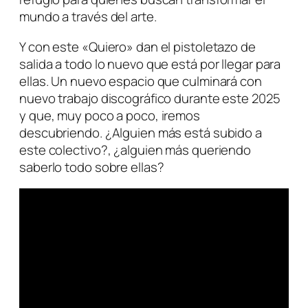
mundo a través del arte.
Y con este «Quiero» dan el pistoletazo de
salida a todo lo nuevo que está por llegar para
ellas. Un nuevo espacio que culminará con
nuevo trabajo discográfico durante este 2025
y que, muy poco a poco, iremos
descubriendo. ¿Alguien más está subido a
este colectivo?, ¿alguien más queriendo
saberlo todo sobre ellas?