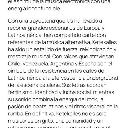
el espíritu de la música electrónica con una
energía inconfundible.
Con una trayectoria que las ha llevado a
recorrer grandes escenarios de Europa y
Latinoamérica, han compartido cartel con
referentes de la música alternativa, Ketekalles
ha sido un estallido de fuerza, reivindicación y
mestizaje musical. Con raíces que atraviesan
Chile, Venezuela, Argentina y España son el
símbolo de la resistencia en las calles de
Latinoamérica a la efervescencia underground
de la escena catalana. Sus letras abordan
feminismo, identidad y lucha social, mientras
su sonido combina la energía del rock, la
pasión de beats latinos y el ritmo visceral de la
rumba. En definitiva, Ketekalles no es solo
música: es un grito, una comunidad y un
refugio para quienes buscan transformar el