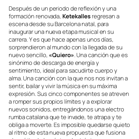
Después de un periodo de reflexión y una
formación renovada,
Ketekalles
regresan a
escena desde su Barcelona natal, para
inaugurar una nueva etapa musical en su
carrera. Y es que hace apenas unos días,
sorprendieron al mundo con la llegada de su
nuevo sencillo,
«Quiero»
. Una canción que es
sinónimo de descarga de energía y
sentimiento, ideal para sacudirte cuerpo y
alma. Una canción con la que nos nos invitan a
sentir, bailar y vivir la música en su máxima
expresión. Sus cinco componentes se atreven
a romper sus propios límites y a explorar
nuevos sonidos, entregándonos una electro
rumba catalana que te invade, te atrapa y te
obliga a moverte. Es imposible quedarse quieto
al ritmo de esta nueva propuesta que fusiona