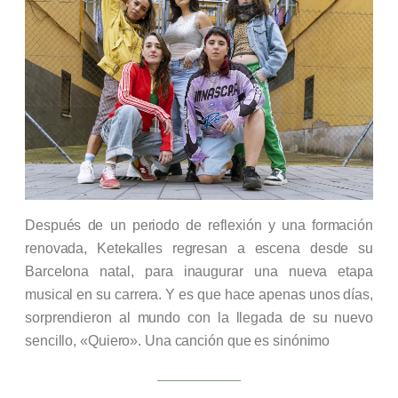
Después de un periodo de reflexión y una formación
renovada, Ketekalles regresan a escena desde su
Barcelona natal, para inaugurar una nueva etapa
musical en su carrera. Y es que hace apenas unos días,
sorprendieron al mundo con la llegada de su nuevo
sencillo, «Quiero». Una canción que es sinónimo